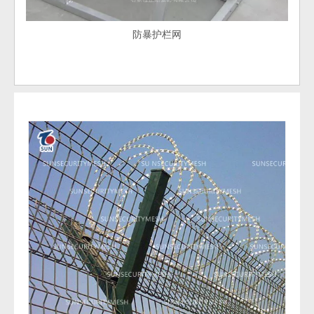
防暴护栏网