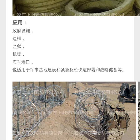
应用：
政府设施，
边框，
监狱，
机场，
海军港口，
也适用于军事基地建设和紧急反恐快速部署和战略储备等。