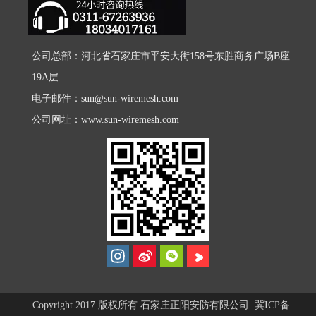
公司总部：河北省石家庄市平安大街158号东胜商务广场B座
19A层
电子邮件：
sun@sun-wiremesh.com
公司网址：
www.sun-wiremesh.com
Copyright 2017 版权所有 石家庄正阳安防有限公司
冀ICP备