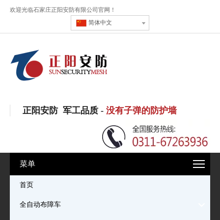
欢迎光临石家庄正阳安防有限公司官网！
简体中文
正阳安防 军工品质 -
没有子弹的防护墙
菜单
首页
全自动布障车