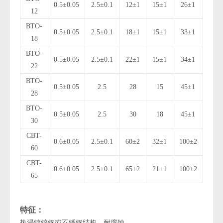
0.5±0.05
2.5±0.1
12±1
15±1
26±1
12
BTO-
0.5±0.05
2.5±0.1
18±1
15±1
33±1
18
BTO-
0.5±0.05
2.5±0.1
22±1
15±1
34±1
22
BTO-
0.5±0.05
2.5
28
15
45±1
28
BTO-
0.5±0.05
2.5
30
18
45±1
30
CBT-
0.6±0.05
2.5±0.1
60±2
32±1
100±2
60
CBT-
0.6±0.05
2.5±0.1
65±2
21±1
100±2
65
特征：
热浸镀锌钢或不锈钢结构，耐腐蚀。