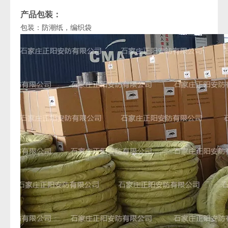
产品包装：
包装：防潮纸，编织袋