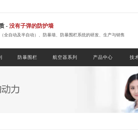
 -
没有子弹的防护墙
车（全自动及半自动）、防暴墙、防暴围栏系统的研发、生产与销售
列
防暴围栏
航空器系列
产品中心
技