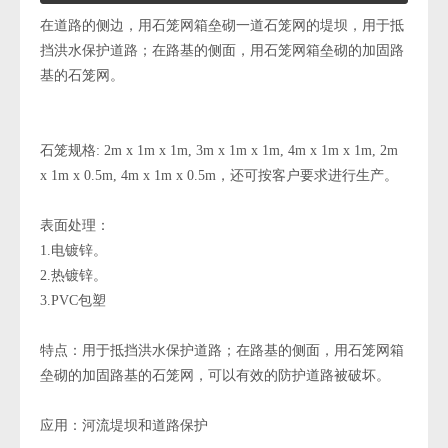
在道路的侧边，用石笼网箱垒砌一道石笼网的堤坝，用于抵
挡洪水保护道路；在路基的侧面，用石笼网箱垒砌的加固路
基的石笼网。
石笼规格: 2m x 1m x 1m, 3m x 1m x 1m, 4m x 1m x 1m, 2m
x 1m x 0.5m, 4m x 1m x 0.5m，还可按客户要求进行生产。
表面处理：
1.电镀锌。
2.热镀锌。
3.PVC包塑
特点：用于抵挡洪水保护道路；在路基的侧面，用石笼网箱
垒砌的加固路基的石笼网，可以有效的防护道路被破坏。
应用：河流堤坝和道路保护