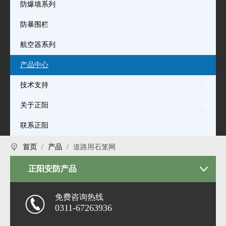
防爆墙系列
防暴围栏
航空器系列
产品中心
技术支持
关于正阳
联系正阳
首页
/
产品
/
道路用石笼网
正阳安防产品
免费咨询热线
0311-67263936