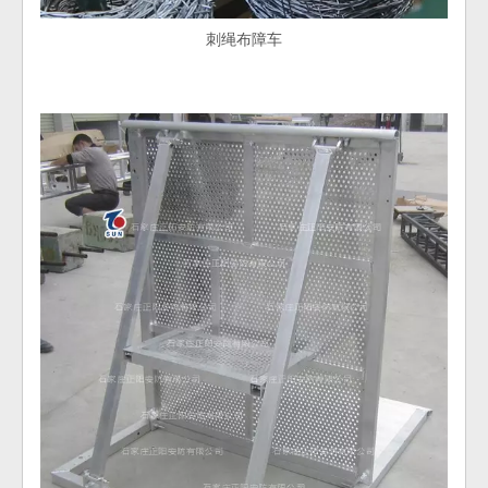
刺绳布障车