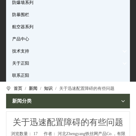
防爆墙系列
防暴围栏
航空器系列
产品中心
技术支持
关于正阳
联系正阳
首页
/
新闻
/
知识
/
关于迅速配置障碍的有些问题
新闻分类
关于迅速配置障碍的有些问题
浏览数量：
17
作者： 河北Zhengyang铁丝网产品Co.，有限