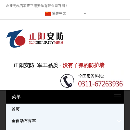
欢迎光临石家庄正阳安防有限公司官网！
简体中文
正阳安防 军工品质 -
没有子弹的防护墙
菜单
首页
全自动布障车