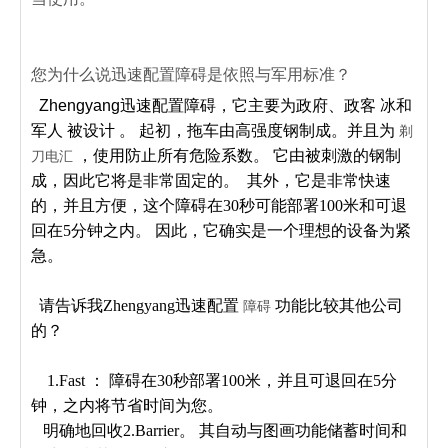
您为什么说迅速配置障碍是依照与军用标准？
Zhengyang迅速配置障碍，它主要为政府、政客
冰和
军人
被设计
。 起初，拖车由高强度钢制成。并且为
剃
，使用防止所有危险系数。 它由被刺激的钢制
刀电汇
成，因此它将是非常固定的。 其外，它是非常快速
的，并且方便，这个障碍在30秒可能部署100米和可退
回在5分钟之内。 因此，它确实是一个理想的设备为紧
急。
请告诉我Zhengyang迅速配置
功能比较其他公司
障碍
的？
1.Fast ： 障碍在30秒部署100米，并且可退回在5分
钟，之内将节省时间为您。
明确地回收2.Barrier。
其自动与图画功能储蓄时间和