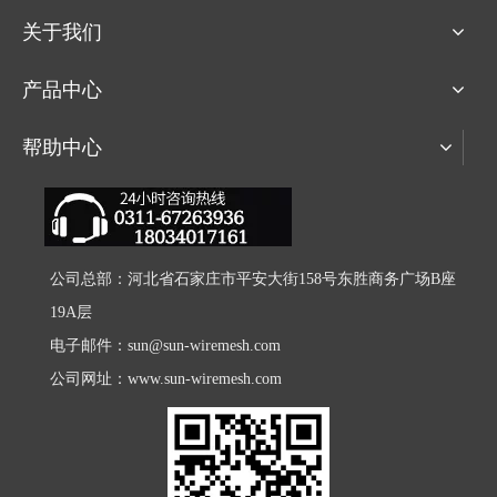
关于我们
产品中心
帮助中心
公司总部：河北省石家庄市平安大街158号东胜商务广场B座
19A层
电子邮件：
sun@sun-wiremesh.com
公司网址：
www.sun-wiremesh.com