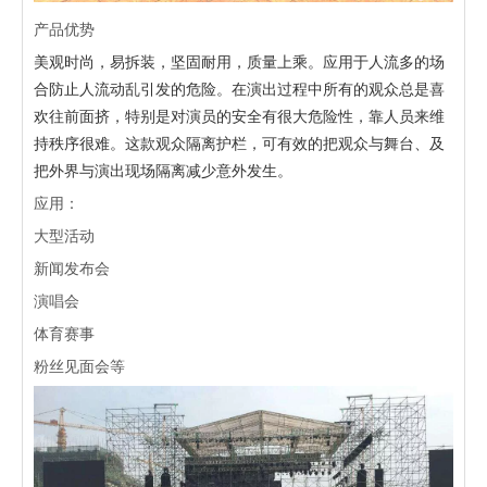
产品优势
美观时尚，易拆装，坚固耐用，质量上乘。应用于人流多的场
合防止人流动乱引发的危险。在演出过程中所有的观众总是喜
欢往前面挤，特别是对演员的安全有很大危险性，靠人员来维
持秩序很难。这款观众隔离护栏，可有效的把观众与舞台、及
把外界与演出现场隔离减少意外发生。
应用：
大型活动
新闻发布会
演唱会
体育赛事
粉丝见面会等