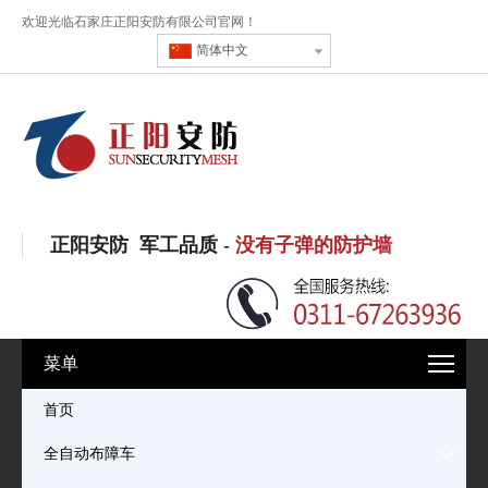
欢迎光临石家庄正阳安防有限公司官网！
简体中文
正阳安防 军工品质 -
没有子弹的防护墙
菜单
首页
全自动布障车