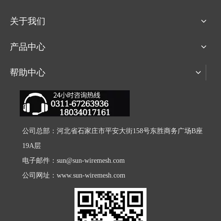
关于我们
产品中心
帮助中心
公司总部：河北省石家庄市平安大街158号东胜商务广场B座
19A层
电子邮件：
sun@sun-wiremesh.com
公司网址：
www.sun-wiremesh.com