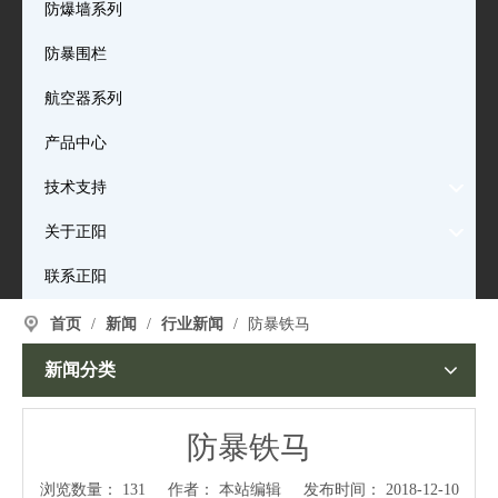
防爆墙系列
防暴围栏
航空器系列
产品中心
技术支持
关于正阳
联系正阳
首页
/
新闻
/
行业新闻
/
防暴铁马
新闻分类
防暴铁马
浏览数量：
131
作者： 本站编辑 发布时间： 2018-12-10