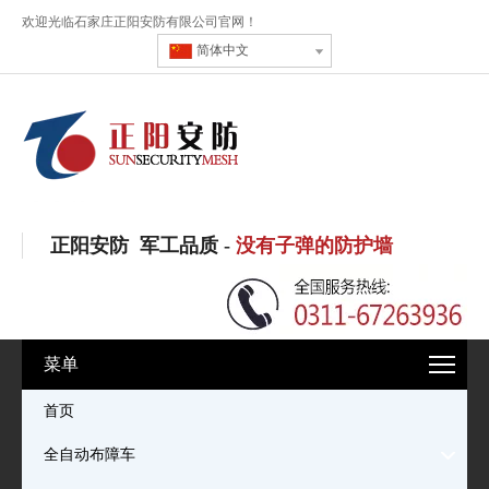
欢迎光临石家庄正阳安防有限公司官网！
简体中文
正阳安防 军工品质 -
没有子弹的防护墙
菜单
首页
全自动布障车