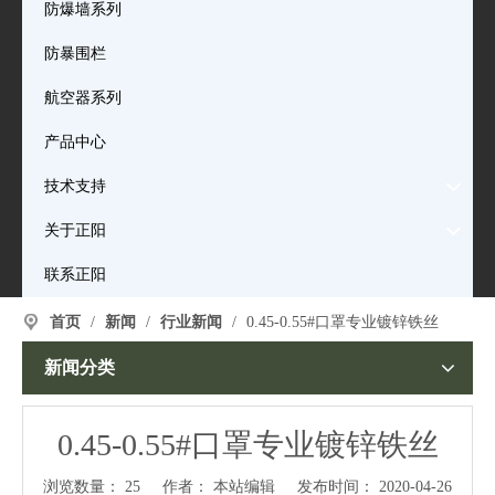
防爆墙系列
防暴围栏
航空器系列
产品中心
技术支持
关于正阳
联系正阳
首页
/
新闻
/
行业新闻
/
0.45-0.55#口罩专业镀锌铁丝
新闻分类
0.45-0.55#口罩专业镀锌铁丝
浏览数量：
25
作者： 本站编辑 发布时间： 2020-04-26