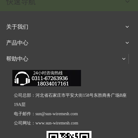
快速导航
关于我们
产品中心
帮助中心
公司总部：河北省石家庄市平安大街158号东胜商务广场B座
19A层
电子邮件：
sun@sun-wiremesh.com
公司网址：
www.sun-wiremesh.com